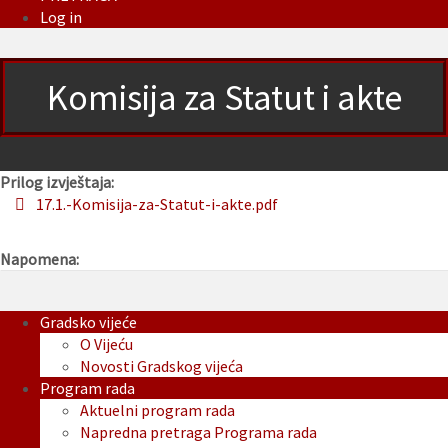
Log in
Komisija za Statut i akte
Prilog izvještaja:
17.1.-Komisija-za-Statut-i-akte.pdf
Napomena:
Gradsko vijeće
O Vijeću
Novosti Gradskog vijeća
Program rada
Aktuelni program rada
Napredna pretraga Programa rada