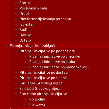
Statut
Poslovnik o radu
Propisi
Platforma djelovanja po sazivu
Izvještaji
Budžet
Odluke
Ostalo
Pitanja, inicijative i zaključci
Pitanja i inicijative po podnosiocu
Pitanja i inicijative po vijećniku
Pitanja i inicijative po klubu
Pitanja i inicijative po radnom tijelu
Pitanja i inicijative po dostavi
Pitanja i inicijative po sjednici
Inicijative Gradskog vijeća
Zaključci Gradskog vijeća
Statistika pitanja i inicijativa
Po godini
Po sazivu