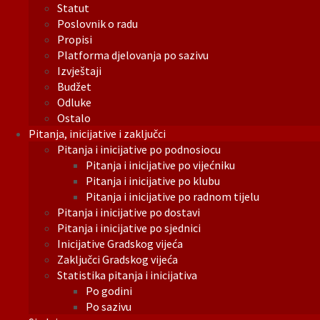
Statut
Poslovnik o radu
Propisi
Platforma djelovanja po sazivu
Izvještaji
Budžet
Odluke
Ostalo
Pitanja, inicijative i zaključci
Pitanja i inicijative po podnosiocu
Pitanja i inicijative po vijećniku
Pitanja i inicijative po klubu
Pitanja i inicijative po radnom tijelu
Pitanja i inicijative po dostavi
Pitanja i inicijative po sjednici
Inicijative Gradskog vijeća
Zaključci Gradskog vijeća
Statistika pitanja i inicijativa
Po godini
Po sazivu