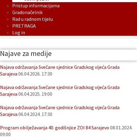
Pristup informacijama
Gradonačelnik
Rad u radnom tijelu
PRETRAGA
Log in
Najave za medije
Najava održavanja Svečane sjednice Gradskog vijeća Grada
Sarajeva
06.04.2026. 17:30
Najava održavanja Svečane sjednice Gradskog vijeća Grada
Sarajeva
06.04.2025. 19:00
Najava održavanja Svečane sjednice Gradskog vijeća Grada
Sarajeva
06.04.2024. 17:30
Program obilježavanja 40. godišnjice ZOI 84 Sarajevo
08.01.2024.
09:00