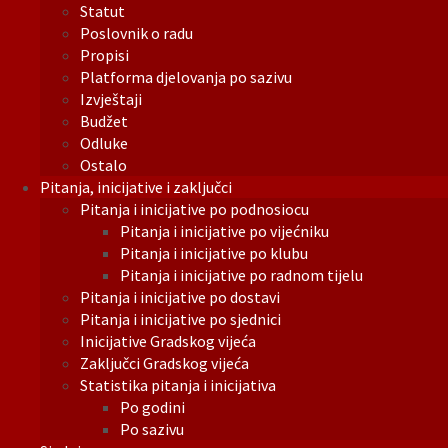
Statut
Poslovnik o radu
Propisi
Platforma djelovanja po sazivu
Izvještaji
Budžet
Odluke
Ostalo
Pitanja, inicijative i zaključci
Pitanja i inicijative po podnosiocu
Pitanja i inicijative po vijećniku
Pitanja i inicijative po klubu
Pitanja i inicijative po radnom tijelu
Pitanja i inicijative po dostavi
Pitanja i inicijative po sjednici
Inicijative Gradskog vijeća
Zaključci Gradskog vijeća
Statistika pitanja i inicijativa
Po godini
Po sazivu