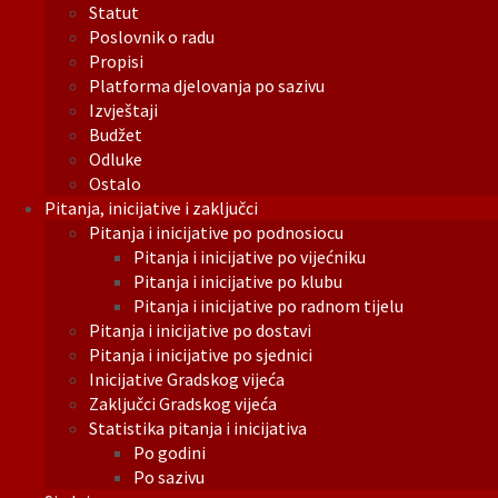
Statut
Poslovnik o radu
Propisi
Platforma djelovanja po sazivu
Izvještaji
Budžet
Odluke
Ostalo
Pitanja, inicijative i zaključci
Pitanja i inicijative po podnosiocu
Pitanja i inicijative po vijećniku
Pitanja i inicijative po klubu
Pitanja i inicijative po radnom tijelu
Pitanja i inicijative po dostavi
Pitanja i inicijative po sjednici
Inicijative Gradskog vijeća
Zaključci Gradskog vijeća
Statistika pitanja i inicijativa
Po godini
Po sazivu