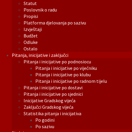
Statut
Poslovnik o radu
Propisi
Platforma djelovanja po sazivu
Izvještaji
Budžet
Odluke
Ostalo
Pitanja, inicijative i zaključci
Pitanja i inicijative po podnosiocu
Pitanja i inicijative po vijećniku
Pitanja i inicijative po klubu
Pitanja i inicijative po radnom tijelu
Pitanja i inicijative po dostavi
Pitanja i inicijative po sjednici
Inicijative Gradskog vijeća
Zaključci Gradskog vijeća
Statistika pitanja i inicijativa
Po godini
Po sazivu