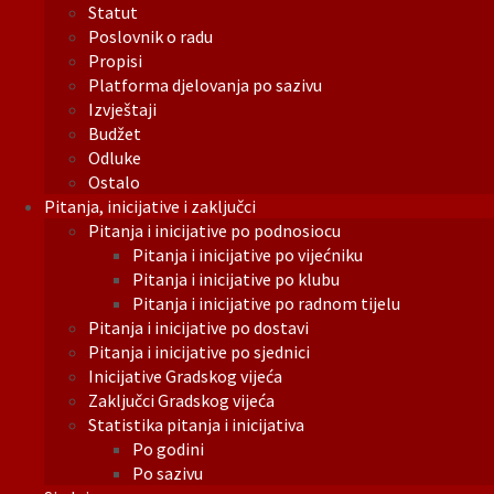
Statut
Poslovnik o radu
Propisi
Platforma djelovanja po sazivu
Izvještaji
Budžet
Odluke
Ostalo
Pitanja, inicijative i zaključci
Pitanja i inicijative po podnosiocu
Pitanja i inicijative po vijećniku
Pitanja i inicijative po klubu
Pitanja i inicijative po radnom tijelu
Pitanja i inicijative po dostavi
Pitanja i inicijative po sjednici
Inicijative Gradskog vijeća
Zaključci Gradskog vijeća
Statistika pitanja i inicijativa
Po godini
Po sazivu