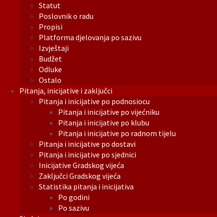
Statut
Poslovnik o radu
Propisi
Platforma djelovanja po sazivu
Izvještaji
Budžet
Odluke
Ostalo
Pitanja, inicijative i zaključci
Pitanja i inicijative po podnosiocu
Pitanja i inicijative po vijećniku
Pitanja i inicijative po klubu
Pitanja i inicijative po radnom tijelu
Pitanja i inicijative po dostavi
Pitanja i inicijative po sjednici
Inicijative Gradskog vijeća
Zaključci Gradskog vijeća
Statistika pitanja i inicijativa
Po godini
Po sazivu