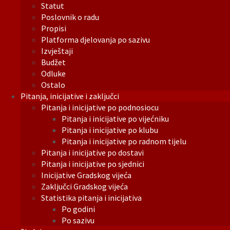
Statut
Poslovnik o radu
Propisi
Platforma djelovanja po sazivu
Izvještaji
Budžet
Odluke
Ostalo
Pitanja, inicijative i zaključci
Pitanja i inicijative po podnosiocu
Pitanja i inicijative po vijećniku
Pitanja i inicijative po klubu
Pitanja i inicijative po radnom tijelu
Pitanja i inicijative po dostavi
Pitanja i inicijative po sjednici
Inicijative Gradskog vijeća
Zaključci Gradskog vijeća
Statistika pitanja i inicijativa
Po godini
Po sazivu