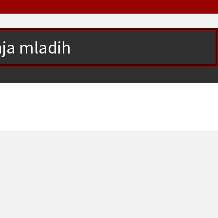
nja mladih