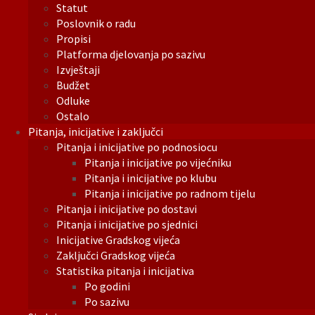
Statut
Poslovnik o radu
Propisi
Platforma djelovanja po sazivu
Izvještaji
Budžet
Odluke
Ostalo
Pitanja, inicijative i zaključci
Pitanja i inicijative po podnosiocu
Pitanja i inicijative po vijećniku
Pitanja i inicijative po klubu
Pitanja i inicijative po radnom tijelu
Pitanja i inicijative po dostavi
Pitanja i inicijative po sjednici
Inicijative Gradskog vijeća
Zaključci Gradskog vijeća
Statistika pitanja i inicijativa
Po godini
Po sazivu