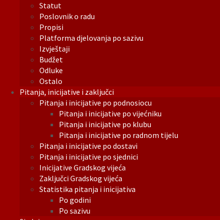
Statut
Poslovnik o radu
Propisi
Platforma djelovanja po sazivu
Izvještaji
Budžet
Odluke
Ostalo
Pitanja, inicijative i zaključci
Pitanja i inicijative po podnosiocu
Pitanja i inicijative po vijećniku
Pitanja i inicijative po klubu
Pitanja i inicijative po radnom tijelu
Pitanja i inicijative po dostavi
Pitanja i inicijative po sjednici
Inicijative Gradskog vijeća
Zaključci Gradskog vijeća
Statistika pitanja i inicijativa
Po godini
Po sazivu