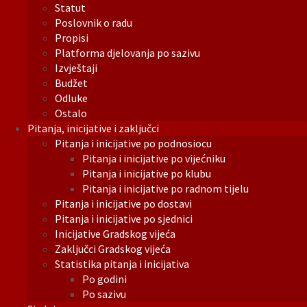
Statut
Poslovnik o radu
Propisi
Platforma djelovanja po sazivu
Izvještaji
Budžet
Odluke
Ostalo
Pitanja, inicijative i zaključci
Pitanja i inicijative po podnosiocu
Pitanja i inicijative po vijećniku
Pitanja i inicijative po klubu
Pitanja i inicijative po radnom tijelu
Pitanja i inicijative po dostavi
Pitanja i inicijative po sjednici
Inicijative Gradskog vijeća
Zaključci Gradskog vijeća
Statistika pitanja i inicijativa
Po godini
Po sazivu