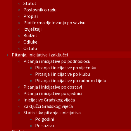
Statut
Poslovnik o radu
Propisi
Platforma djelovanja po sazivu
Izvještaji
Budžet
Odluke
Ostalo
Pitanja, inicijative i zaključci
Pitanja i inicijative po podnosiocu
Pitanja i inicijative po vijećniku
Pitanja i inicijative po klubu
Pitanja i inicijative po radnom tijelu
Pitanja i inicijative po dostavi
Pitanja i inicijative po sjednici
Inicijative Gradskog vijeća
Zaključci Gradskog vijeća
Statistika pitanja i inicijativa
Po godini
Po sazivu