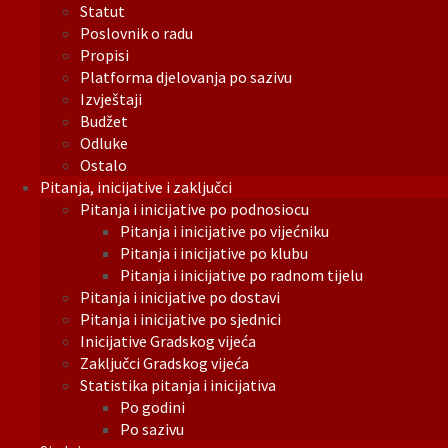
Statut
Poslovnik o radu
Propisi
Platforma djelovanja po sazivu
Izvještaji
Budžet
Odluke
Ostalo
Pitanja, inicijative i zaključci
Pitanja i inicijative po podnosiocu
Pitanja i inicijative po vijećniku
Pitanja i inicijative po klubu
Pitanja i inicijative po radnom tijelu
Pitanja i inicijative po dostavi
Pitanja i inicijative po sjednici
Inicijative Gradskog vijeća
Zaključci Gradskog vijeća
Statistika pitanja i inicijativa
Po godini
Po sazivu