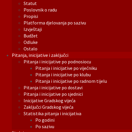
Statut
Poslovnik o radu
Propisi
Platforma djelovanja po sazivu
Izvještaji
Budžet
Odluke
Ostalo
Pitanja, inicijative i zaključci
Pitanja i inicijative po podnosiocu
Pitanja i inicijative po vijećniku
Pitanja i inicijative po klubu
Pitanja i inicijative po radnom tijelu
Pitanja i inicijative po dostavi
Pitanja i inicijative po sjednici
Inicijative Gradskog vijeća
Zaključci Gradskog vijeća
Statistika pitanja i inicijativa
Po godini
Po sazivu