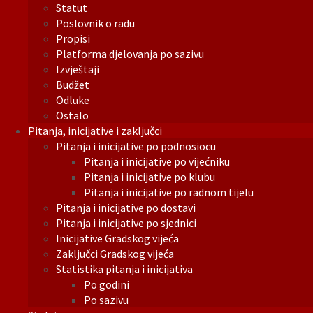
Statut
Poslovnik o radu
Propisi
Platforma djelovanja po sazivu
Izvještaji
Budžet
Odluke
Ostalo
Pitanja, inicijative i zaključci
Pitanja i inicijative po podnosiocu
Pitanja i inicijative po vijećniku
Pitanja i inicijative po klubu
Pitanja i inicijative po radnom tijelu
Pitanja i inicijative po dostavi
Pitanja i inicijative po sjednici
Inicijative Gradskog vijeća
Zaključci Gradskog vijeća
Statistika pitanja i inicijativa
Po godini
Po sazivu