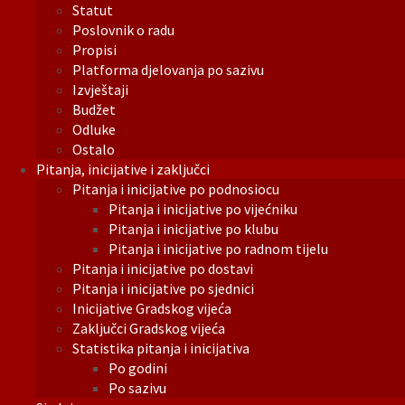
Statut
Poslovnik o radu
Propisi
Platforma djelovanja po sazivu
Izvještaji
Budžet
Odluke
Ostalo
Pitanja, inicijative i zaključci
Pitanja i inicijative po podnosiocu
Pitanja i inicijative po vijećniku
Pitanja i inicijative po klubu
Pitanja i inicijative po radnom tijelu
Pitanja i inicijative po dostavi
Pitanja i inicijative po sjednici
Inicijative Gradskog vijeća
Zaključci Gradskog vijeća
Statistika pitanja i inicijativa
Po godini
Po sazivu