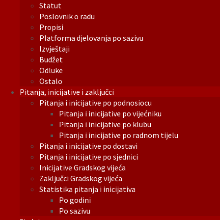
Statut
Poslovnik o radu
Propisi
Platforma djelovanja po sazivu
Izvještaji
Budžet
Odluke
Ostalo
Pitanja, inicijative i zaključci
Pitanja i inicijative po podnosiocu
Pitanja i inicijative po vijećniku
Pitanja i inicijative po klubu
Pitanja i inicijative po radnom tijelu
Pitanja i inicijative po dostavi
Pitanja i inicijative po sjednici
Inicijative Gradskog vijeća
Zaključci Gradskog vijeća
Statistika pitanja i inicijativa
Po godini
Po sazivu