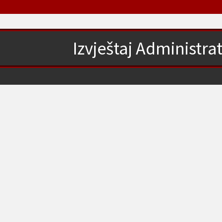
Izvještaj Administra