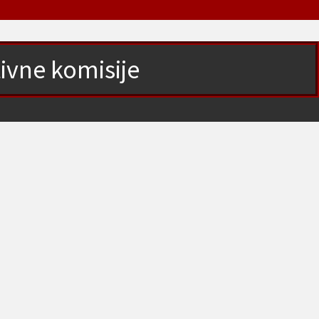
tivne komisije