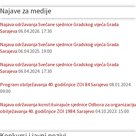
Najave za medije
Najava održavanja Svečane sjednice Gradskog vijeća Grada
Sarajeva
06.04.2026. 17:30
Najava održavanja Svečane sjednice Gradskog vijeća Grada
Sarajeva
06.04.2025. 19:00
Najava održavanja Svečane sjednice Gradskog vijeća Grada
Sarajeva
06.04.2024. 17:30
Program obilježavanja 40. godišnjice ZOI 84 Sarajevo
08.01.2024.
09:00
Najava održavanja konstituirajuće sjednice Odbora za organizaciju
obilježavanja 40. godišnjice ZOI 1984. Sarajevo
04.10.2023. 15:00
Konkursi i javni pozivi