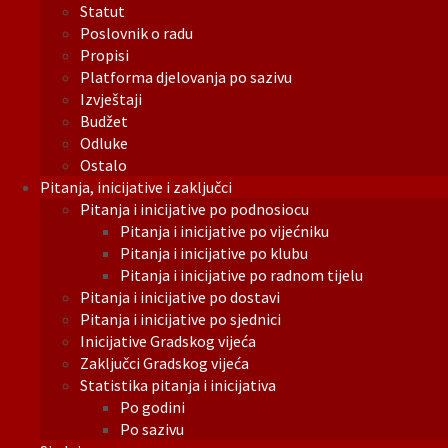
Statut
Poslovnik o radu
Propisi
Platforma djelovanja po sazivu
Izvještaji
Budžet
Odluke
Ostalo
Pitanja, inicijative i zaključci
Pitanja i inicijative po podnosiocu
Pitanja i inicijative po vijećniku
Pitanja i inicijative po klubu
Pitanja i inicijative po radnom tijelu
Pitanja i inicijative po dostavi
Pitanja i inicijative po sjednici
Inicijative Gradskog vijeća
Zaključci Gradskog vijeća
Statistika pitanja i inicijativa
Po godini
Po sazivu