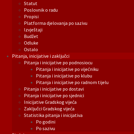
Statut
Poslovnik o radu
Propisi
Platforma djelovanja po sazivu
Izvještaji
Budžet
Odluke
Ostalo
Pitanja, inicijative i zaključci
Pitanja i inicijative po podnosiocu
Pitanja i inicijative po vijećniku
Pitanja i inicijative po klubu
Pitanja i inicijative po radnom tijelu
Pitanja i inicijative po dostavi
Pitanja i inicijative po sjednici
Inicijative Gradskog vijeća
Zaključci Gradskog vijeća
Statistika pitanja i inicijativa
Po godini
Po sazivu