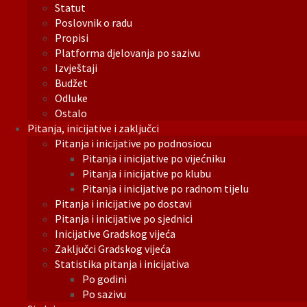
Statut
Poslovnik o radu
Propisi
Platforma djelovanja po sazivu
Izvještaji
Budžet
Odluke
Ostalo
Pitanja, inicijative i zaključci
Pitanja i inicijative po podnosiocu
Pitanja i inicijative po vijećniku
Pitanja i inicijative po klubu
Pitanja i inicijative po radnom tijelu
Pitanja i inicijative po dostavi
Pitanja i inicijative po sjednici
Inicijative Gradskog vijeća
Zaključci Gradskog vijeća
Statistika pitanja i inicijativa
Po godini
Po sazivu