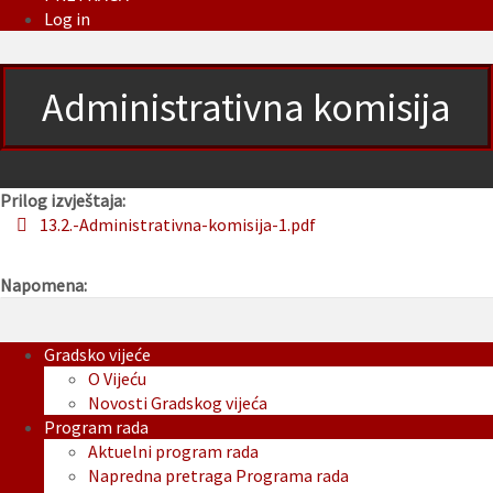
Log in
Administrativna komisija
Prilog izvještaja:
13.2.-Administrativna-komisija-1.pdf
Napomena:
Gradsko vijeće
O Vijeću
Novosti Gradskog vijeća
Program rada
Aktuelni program rada
Napredna pretraga Programa rada