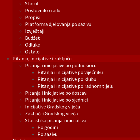
Statut
Poslovnik o radu
Propisi
Platforma djelovanja po sazivu
Izvještaji
Budžet
Odluke
Ostalo
Pitanja, inicijative i zaključci
Pitanja i inicijative po podnosiocu
Pitanja i inicijative po vijećniku
Pitanja i inicijative po klubu
Pitanja i inicijative po radnom tijelu
Pitanja i inicijative po dostavi
Pitanja i inicijative po sjednici
Inicijative Gradskog vijeća
Zaključci Gradskog vijeća
Statistika pitanja i inicijativa
Po godini
Po sazivu