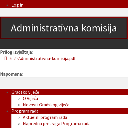
Log in
Administrativna komisija
Prilog izvještaja:
6.2.-Administrativna-komisija.pdf
Napomena:
Gradsko vijeće
O Vijeću
Novosti Gradskog vijeća
Program rada
Aktuelni program rada
Napredna pretraga Programa rada