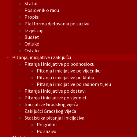
Statut
Poslovnik o radu
Propisi
Platforma djelovanja po sazivu
Izvještaji
Budžet
Odluke
Ostalo
Pitanja, inicijative i zaključci
Pitanja i inicijative po podnosiocu
Pitanja i inicijative po vijećniku
Pitanja i inicijative po klubu
Pitanja i inicijative po radnom tijelu
Pitanja i inicijative po dostavi
Pitanja i inicijative po sjednici
Inicijative Gradskog vijeća
Zaključci Gradskog vijeća
Statistika pitanja i inicijativa
Po godini
Po sazivu