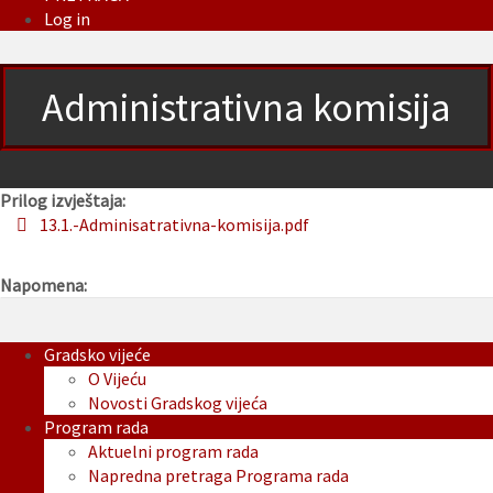
Log in
Administrativna komisija
Prilog izvještaja:
13.1.-Adminisatrativna-komisija.pdf
Napomena:
Gradsko vijeće
O Vijeću
Novosti Gradskog vijeća
Program rada
Aktuelni program rada
Napredna pretraga Programa rada