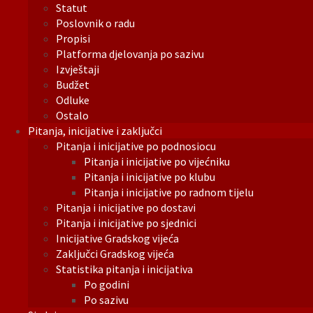
Statut
Poslovnik o radu
Propisi
Platforma djelovanja po sazivu
Izvještaji
Budžet
Odluke
Ostalo
Pitanja, inicijative i zaključci
Pitanja i inicijative po podnosiocu
Pitanja i inicijative po vijećniku
Pitanja i inicijative po klubu
Pitanja i inicijative po radnom tijelu
Pitanja i inicijative po dostavi
Pitanja i inicijative po sjednici
Inicijative Gradskog vijeća
Zaključci Gradskog vijeća
Statistika pitanja i inicijativa
Po godini
Po sazivu