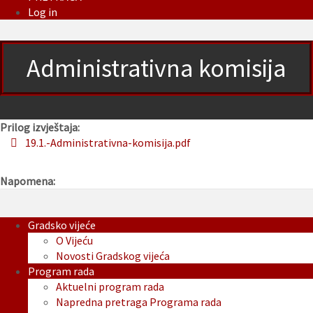
Log in
Administrativna komisija
Prilog izvještaja:
19.1.-Administrativna-komisija.pdf
Napomena:
Gradsko vijeće
O Vijeću
Novosti Gradskog vijeća
Program rada
Aktuelni program rada
Napredna pretraga Programa rada