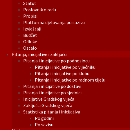
Statut
Poslovnik o radu
Propisi
Platforma djelovanja po sazivu
Izvještaji
Budžet
Odluke
Ostalo
Pitanja, inicijative i zaključci
Pitanja i inicijative po podnosiocu
Pitanja i inicijative po vijećniku
Pitanja i inicijative po klubu
Pitanja i inicijative po radnom tijelu
Pitanja i inicijative po dostavi
Pitanja i inicijative po sjednici
Inicijative Gradskog vijeća
Zaključci Gradskog vijeća
Statistika pitanja i inicijativa
Po godini
Po sazivu