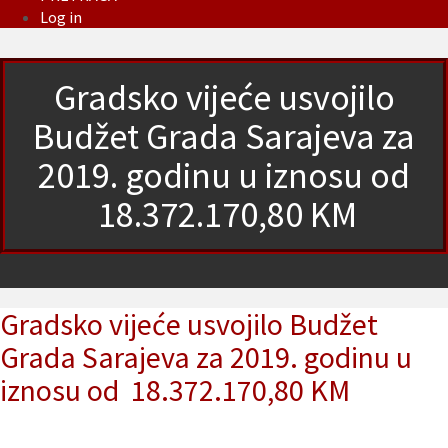
Log in
Gradsko vijeće usvojilo
Budžet Grada Sarajeva za
2019. godinu u iznosu od
18.372.170,80 KM
Gradsko vijeće usvojilo Budžet
Grada Sarajeva za 2019. godinu u
iznosu od 18.372.170,80 KM