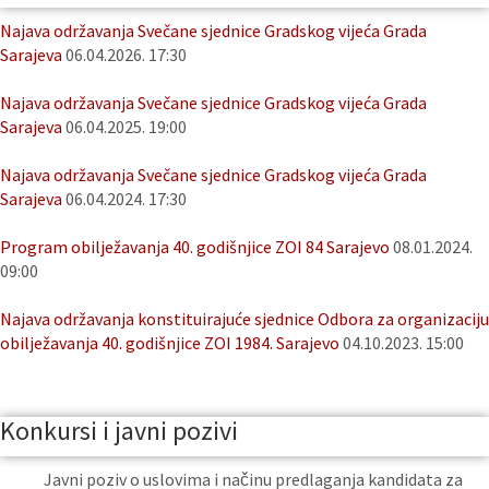
Najava održavanja Svečane sjednice Gradskog vijeća Grada
Sarajeva
06.04.2026. 17:30
Najava održavanja Svečane sjednice Gradskog vijeća Grada
Sarajeva
06.04.2025. 19:00
Najava održavanja Svečane sjednice Gradskog vijeća Grada
Sarajeva
06.04.2024. 17:30
Program obilježavanja 40. godišnjice ZOI 84 Sarajevo
08.01.2024.
09:00
Najava održavanja konstituirajuće sjednice Odbora za organizaciju
obilježavanja 40. godišnjice ZOI 1984. Sarajevo
04.10.2023. 15:00
Konkursi i javni pozivi
Javni poziv o uslovima i načinu predlaganja kandidata za