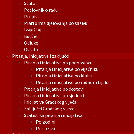
Statut
Poslovnik o radu
Propisi
Platforma djelovanja po sazivu
Izvještaji
Budžet
Odluke
Ostalo
Pitanja, inicijative i zaključci
Pitanja i inicijative po podnosiocu
Pitanja i inicijative po vijećniku
Pitanja i inicijative po klubu
Pitanja i inicijative po radnom tijelu
Pitanja i inicijative po dostavi
Pitanja i inicijative po sjednici
Inicijative Gradskog vijeća
Zaključci Gradskog vijeća
Statistika pitanja i inicijativa
Po godini
Po sazivu