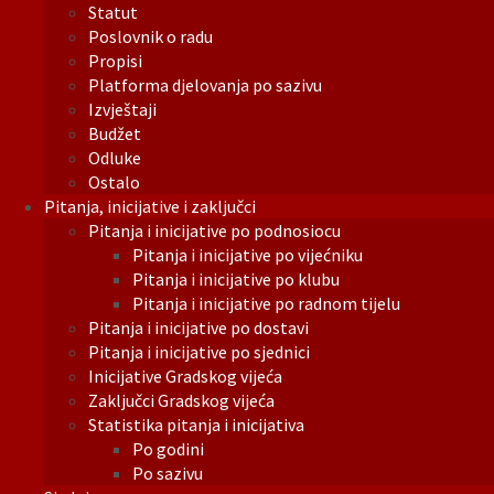
Statut
Poslovnik o radu
Propisi
Platforma djelovanja po sazivu
Izvještaji
Budžet
Odluke
Ostalo
Pitanja, inicijative i zaključci
Pitanja i inicijative po podnosiocu
Pitanja i inicijative po vijećniku
Pitanja i inicijative po klubu
Pitanja i inicijative po radnom tijelu
Pitanja i inicijative po dostavi
Pitanja i inicijative po sjednici
Inicijative Gradskog vijeća
Zaključci Gradskog vijeća
Statistika pitanja i inicijativa
Po godini
Po sazivu