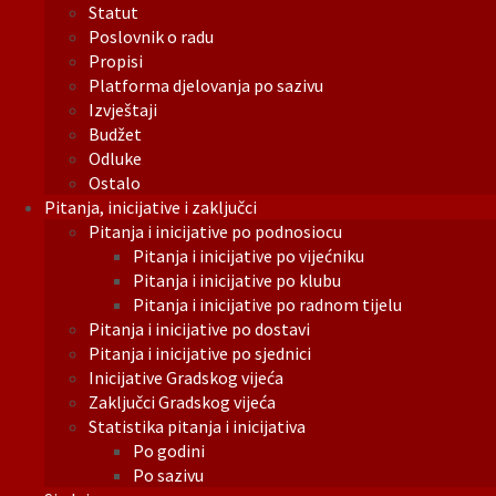
Statut
Poslovnik o radu
Propisi
Platforma djelovanja po sazivu
Izvještaji
Budžet
Odluke
Ostalo
Pitanja, inicijative i zaključci
Pitanja i inicijative po podnosiocu
Pitanja i inicijative po vijećniku
Pitanja i inicijative po klubu
Pitanja i inicijative po radnom tijelu
Pitanja i inicijative po dostavi
Pitanja i inicijative po sjednici
Inicijative Gradskog vijeća
Zaključci Gradskog vijeća
Statistika pitanja i inicijativa
Po godini
Po sazivu