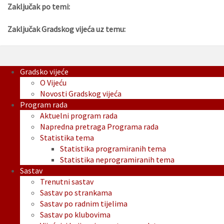
Zaključak po temi:
Zaključak Gradskog vijeća uz temu:
Gradsko vijeće
O Vijeću
Novosti Gradskog vijeća
Program rada
Aktuelni program rada
Napredna pretraga Programa rada
Statistika tema
Statistika programiranih tema
Statistika neprogramiranih tema
Sastav
Trenutni sastav
Sastav po strankama
Sastav po radnim tijelima
Sastav po klubovima