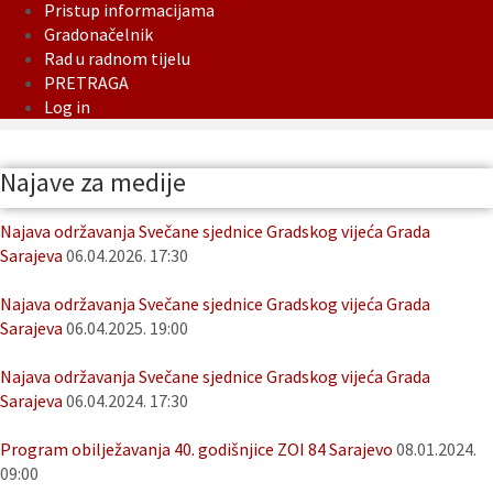
Pristup informacijama
Gradonačelnik
Rad u radnom tijelu
PRETRAGA
Log in
Najave za medije
Najava održavanja Svečane sjednice Gradskog vijeća Grada
Sarajeva
06.04.2026. 17:30
Najava održavanja Svečane sjednice Gradskog vijeća Grada
Sarajeva
06.04.2025. 19:00
Najava održavanja Svečane sjednice Gradskog vijeća Grada
Sarajeva
06.04.2024. 17:30
Program obilježavanja 40. godišnjice ZOI 84 Sarajevo
08.01.2024.
09:00