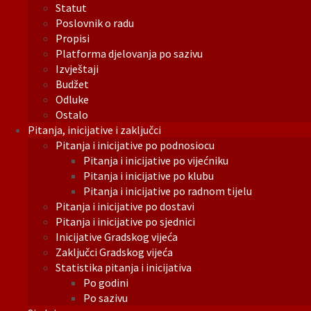
Statut
Poslovnik o radu
Propisi
Platforma djelovanja po sazivu
Izvještaji
Budžet
Odluke
Ostalo
Pitanja, inicijative i zaključci
Pitanja i inicijative po podnosiocu
Pitanja i inicijative po vijećniku
Pitanja i inicijative po klubu
Pitanja i inicijative po radnom tijelu
Pitanja i inicijative po dostavi
Pitanja i inicijative po sjednici
Inicijative Gradskog vijeća
Zaključci Gradskog vijeća
Statistika pitanja i inicijativa
Po godini
Po sazivu