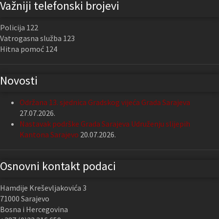
Važniji telefonski brojevi
Policija 122
Vatrogasna služba 123
Hitna pomoć 124
Novosti
Održana 13. sjednica Gradskog vijeća Grada Sarajeva
27.07.2026.
Nastavak podrške Grada Sarajeva Udruženju slijepih
Kantona Sarajevo
20.07.2026.
Osnovni kontakt podaci
Hamdije Kreševljakovića 3
71000 Sarajevo
Bosna i Hercegovina