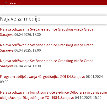
Log in
Najave za medije
Najava održavanja Svečane sjednice Gradskog vijeća Grada
Sarajeva
06.04.2026. 17:30
Najava održavanja Svečane sjednice Gradskog vijeća Grada
Sarajeva
06.04.2025. 19:00
Najava održavanja Svečane sjednice Gradskog vijeća Grada
Sarajeva
06.04.2024. 17:30
Program obilježavanja 40. godišnjice ZOI 84 Sarajevo
08.01.2024.
09:00
Najava održavanja konstituirajuće sjednice Odbora za organizaciju
obilježavanja 40. godišnjice ZOI 1984. Sarajevo
04.10.2023. 15:00