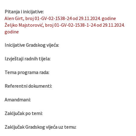
Pitanja i inicijative:
Alen Girt, broj 01-GV-02-1538-24 od 29.11.2024. godine
Željko Majstorović, broj 01-GV-02-1538-1-24 od 29.11.2024.
godine
Inicijative Gradskog vijeća:
Izvještaji radnih tijela:
Tema programa rada:
Referentni dokumenti:
Amandmani:
Zaključak po temi:
Zaključak Gradskog vijeća uz temu: