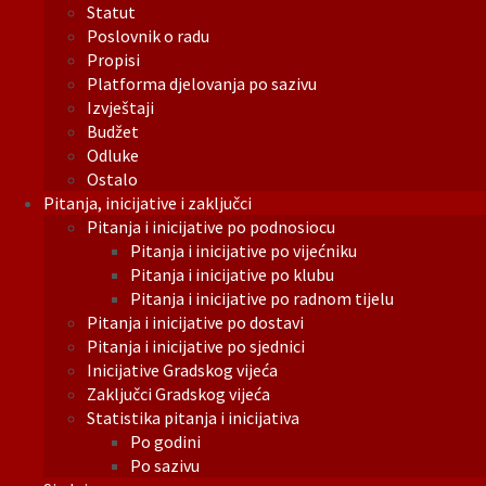
Statut
Poslovnik o radu
Propisi
Platforma djelovanja po sazivu
Izvještaji
Budžet
Odluke
Ostalo
Pitanja, inicijative i zaključci
Pitanja i inicijative po podnosiocu
Pitanja i inicijative po vijećniku
Pitanja i inicijative po klubu
Pitanja i inicijative po radnom tijelu
Pitanja i inicijative po dostavi
Pitanja i inicijative po sjednici
Inicijative Gradskog vijeća
Zaključci Gradskog vijeća
Statistika pitanja i inicijativa
Po godini
Po sazivu