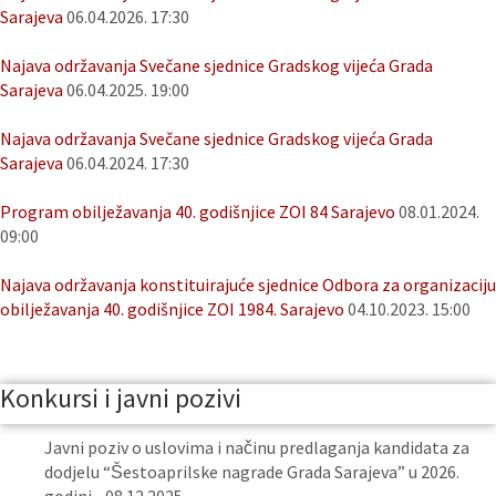
Sarajeva
06.04.2026. 17:30
Najava održavanja Svečane sjednice Gradskog vijeća Grada
Sarajeva
06.04.2025. 19:00
Najava održavanja Svečane sjednice Gradskog vijeća Grada
Sarajeva
06.04.2024. 17:30
Program obilježavanja 40. godišnjice ZOI 84 Sarajevo
08.01.2024.
09:00
Najava održavanja konstituirajuće sjednice Odbora za organizaciju
obilježavanja 40. godišnjice ZOI 1984. Sarajevo
04.10.2023. 15:00
Konkursi i javni pozivi
Javni poziv o uslovima i načinu predlaganja kandidata za
dodjelu “Šestoaprilske nagrade Grada Sarajeva” u 2026.