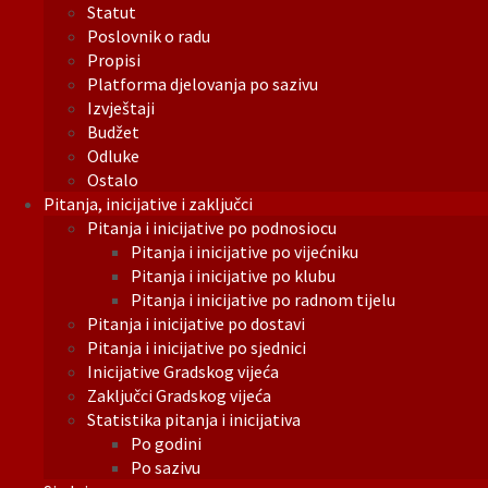
Statut
Poslovnik o radu
Propisi
Platforma djelovanja po sazivu
Izvještaji
Budžet
Odluke
Ostalo
Pitanja, inicijative i zaključci
Pitanja i inicijative po podnosiocu
Pitanja i inicijative po vijećniku
Pitanja i inicijative po klubu
Pitanja i inicijative po radnom tijelu
Pitanja i inicijative po dostavi
Pitanja i inicijative po sjednici
Inicijative Gradskog vijeća
Zaključci Gradskog vijeća
Statistika pitanja i inicijativa
Po godini
Po sazivu