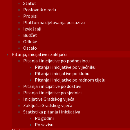
Statut
Poslovnik o radu
Propisi
Platforma djelovanja po sazivu
Izvještaji
Budžet
Odluke
Ostalo
Pitanja, inicijative i zaključci
Pitanja i inicijative po podnosiocu
Pitanja i inicijative po vijećniku
Pitanja i inicijative po klubu
Pitanja i inicijative po radnom tijelu
Pitanja i inicijative po dostavi
Pitanja i inicijative po sjednici
Inicijative Gradskog vijeća
Zaključci Gradskog vijeća
Statistika pitanja i inicijativa
Po godini
Po sazivu