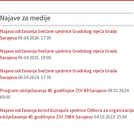
Najave za medije
Najava održavanja Svečane sjednice Gradskog vijeća Grada
Sarajeva
06.04.2026. 17:30
Najava održavanja Svečane sjednice Gradskog vijeća Grada
Sarajeva
06.04.2025. 19:00
Najava održavanja Svečane sjednice Gradskog vijeća Grada
Sarajeva
06.04.2024. 17:30
Program obilježavanja 40. godišnjice ZOI 84 Sarajevo
08.01.2024.
09:00
Najava održavanja konstituirajuće sjednice Odbora za organizaciju
obilježavanja 40. godišnjice ZOI 1984. Sarajevo
04.10.2023. 15:00