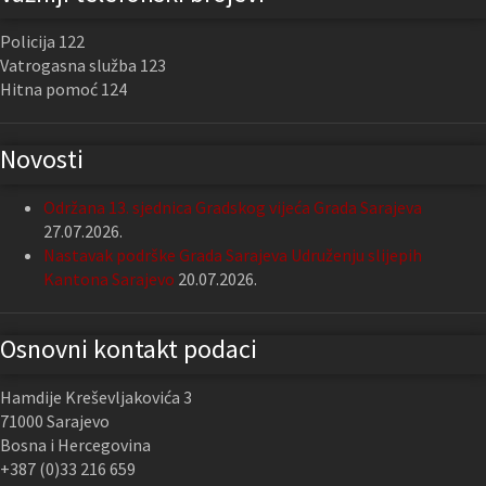
Policija 122
Vatrogasna služba 123
Hitna pomoć 124
Novosti
Održana 13. sjednica Gradskog vijeća Grada Sarajeva
27.07.2026.
Nastavak podrške Grada Sarajeva Udruženju slijepih
Kantona Sarajevo
20.07.2026.
Osnovni kontakt podaci
Hamdije Kreševljakovića 3
71000 Sarajevo
Bosna i Hercegovina
+387 (0)33 216 659