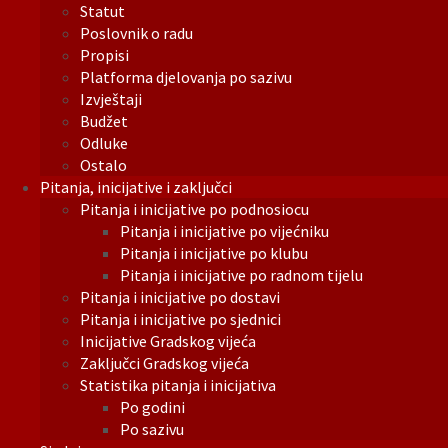
Statut
Poslovnik o radu
Propisi
Platforma djelovanja po sazivu
Izvještaji
Budžet
Odluke
Ostalo
Pitanja, inicijative i zaključci
Pitanja i inicijative po podnosiocu
Pitanja i inicijative po vijećniku
Pitanja i inicijative po klubu
Pitanja i inicijative po radnom tijelu
Pitanja i inicijative po dostavi
Pitanja i inicijative po sjednici
Inicijative Gradskog vijeća
Zaključci Gradskog vijeća
Statistika pitanja i inicijativa
Po godini
Po sazivu