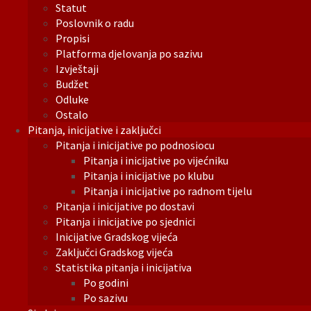
Statut
Poslovnik o radu
Propisi
Platforma djelovanja po sazivu
Izvještaji
Budžet
Odluke
Ostalo
Pitanja, inicijative i zaključci
Pitanja i inicijative po podnosiocu
Pitanja i inicijative po vijećniku
Pitanja i inicijative po klubu
Pitanja i inicijative po radnom tijelu
Pitanja i inicijative po dostavi
Pitanja i inicijative po sjednici
Inicijative Gradskog vijeća
Zaključci Gradskog vijeća
Statistika pitanja i inicijativa
Po godini
Po sazivu