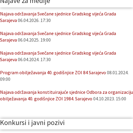
Najave za medije
Najava održavanja Svečane sjednice Gradskog vijeća Grada
Sarajeva
06.04.2026. 17:30
Najava održavanja Svečane sjednice Gradskog vijeća Grada
Sarajeva
06.04.2025. 19:00
Najava održavanja Svečane sjednice Gradskog vijeća Grada
Sarajeva
06.04.2024. 17:30
Program obilježavanja 40. godišnjice ZOI 84 Sarajevo
08.01.2024.
09:00
Najava održavanja konstituirajuće sjednice Odbora za organizaciju
obilježavanja 40. godišnjice ZOI 1984. Sarajevo
04.10.2023. 15:00
Konkursi i javni pozivi