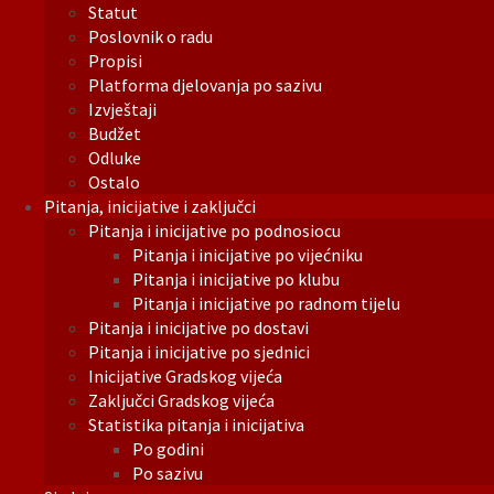
Statut
Poslovnik o radu
Propisi
Platforma djelovanja po sazivu
Izvještaji
Budžet
Odluke
Ostalo
Pitanja, inicijative i zaključci
Pitanja i inicijative po podnosiocu
Pitanja i inicijative po vijećniku
Pitanja i inicijative po klubu
Pitanja i inicijative po radnom tijelu
Pitanja i inicijative po dostavi
Pitanja i inicijative po sjednici
Inicijative Gradskog vijeća
Zaključci Gradskog vijeća
Statistika pitanja i inicijativa
Po godini
Po sazivu