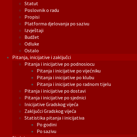
Statut
Poslovnik o radu
Propisi
Platforma djelovanja po sazivu
Izvještaji
Budžet
Odluke
Ostalo
Pitanja, inicijative i zaključci
Pitanja i inicijative po podnosiocu
Pitanja i inicijative po vijećniku
Pitanja i inicijative po klubu
Pitanja i inicijative po radnom tijelu
Pitanja i inicijative po dostavi
Pitanja i inicijative po sjednici
Inicijative Gradskog vijeća
Zaključci Gradskog vijeća
Statistika pitanja i inicijativa
Po godini
Po sazivu