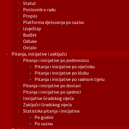
Statut
Poslovnik o radu
Propisi
Platforma djelovanja po sazivu
Izvještaji
Budžet
Odluke
Ostalo
Pitanja, inicijative i zaključci
Pitanja i inicijative po podnosiocu
Pitanja i inicijative po vijećniku
Pitanja i inicijative po klubu
Pitanja i inicijative po radnom tijelu
Pitanja i inicijative po dostavi
Pitanja i inicijative po sjednici
Inicijative Gradskog vijeća
Zaključci Gradskog vijeća
Statistika pitanja i inicijativa
Po godini
Po sazivu