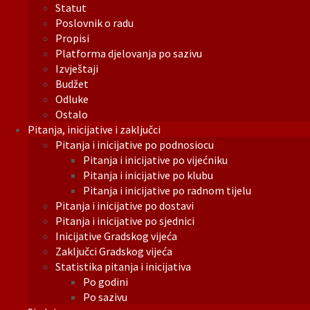
Statut
Poslovnik o radu
Propisi
Platforma djelovanja po sazivu
Izvještaji
Budžet
Odluke
Ostalo
Pitanja, inicijative i zaključci
Pitanja i inicijative po podnosiocu
Pitanja i inicijative po vijećniku
Pitanja i inicijative po klubu
Pitanja i inicijative po radnom tijelu
Pitanja i inicijative po dostavi
Pitanja i inicijative po sjednici
Inicijative Gradskog vijeća
Zaključci Gradskog vijeća
Statistika pitanja i inicijativa
Po godini
Po sazivu