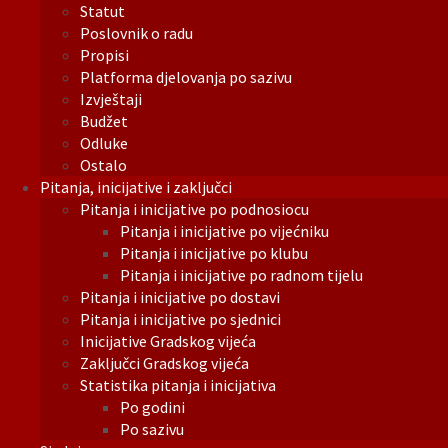
Statut
Poslovnik o radu
Propisi
Platforma djelovanja po sazivu
Izvještaji
Budžet
Odluke
Ostalo
Pitanja, inicijative i zaključci
Pitanja i inicijative po podnosiocu
Pitanja i inicijative po vijećniku
Pitanja i inicijative po klubu
Pitanja i inicijative po radnom tijelu
Pitanja i inicijative po dostavi
Pitanja i inicijative po sjednici
Inicijative Gradskog vijeća
Zaključci Gradskog vijeća
Statistika pitanja i inicijativa
Po godini
Po sazivu