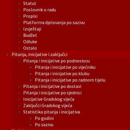
Statut
Poslovnik o radu
Propisi
Platforma djelovanja po sazivu
Izvještaji
Budžet
Odluke
Ostalo
Pitanja, inicijative i zaključci
Pitanja i inicijative po podnosiocu
Pitanja i inicijative po vijećniku
Pitanja i inicijative po klubu
Pitanja i inicijative po radnom tijelu
Pitanja i inicijative po dostavi
Pitanja i inicijative po sjednici
Inicijative Gradskog vijeća
Zaključci Gradskog vijeća
Statistika pitanja i inicijativa
Po godini
Po sazivu