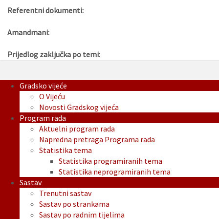
Referentni dokumenti:
Amandmani:
Prijedlog zaključka po temi:
Gradsko vijeće
O Vijeću
Novosti Gradskog vijeća
Program rada
Aktuelni program rada
Napredna pretraga Programa rada
Statistika tema
Statistika programiranih tema
Statistika neprogramiranih tema
Sastav
Trenutni sastav
Sastav po strankama
Sastav po radnim tijelima