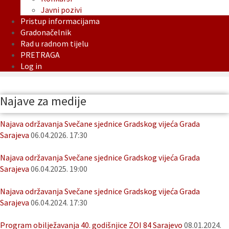
Javni pozivi
Pristup informacijama
Gradonačelnik
Rad u radnom tijelu
PRETRAGA
Log in
Najave za medije
Najava održavanja Svečane sjednice Gradskog vijeća Grada
Sarajeva
06.04.2026. 17:30
Najava održavanja Svečane sjednice Gradskog vijeća Grada
Sarajeva
06.04.2025. 19:00
Najava održavanja Svečane sjednice Gradskog vijeća Grada
Sarajeva
06.04.2024. 17:30
Program obilježavanja 40. godišnjice ZOI 84 Sarajevo
08.01.2024.