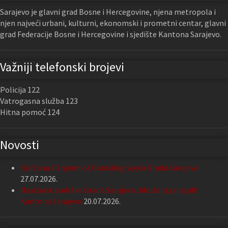
Sarajevo je glavni grad Bosne i Hercegovine, njena metropola i
njen najveći urbani, kulturni, ekonomski i prometni centar, glavni
grad Federacije Bosne i Hercegovine i sjedište Kantona Sarajevo.
Važniji telefonski brojevi
Policija 122
Vatrogasna služba 123
Hitna pomoć 124
Novosti
Održana 13. sjednica Gradskog vijeća Grada Sarajeva
27.07.2026.
Nastavak podrške Grada Sarajeva Udruženju slijepih
Kantona Sarajevo
20.07.2026.