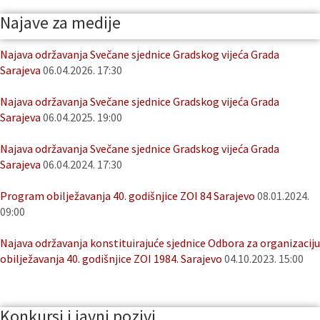
Najave za medije
Najava održavanja Svečane sjednice Gradskog vijeća Grada
Sarajeva
06.04.2026. 17:30
Najava održavanja Svečane sjednice Gradskog vijeća Grada
Sarajeva
06.04.2025. 19:00
Najava održavanja Svečane sjednice Gradskog vijeća Grada
Sarajeva
06.04.2024. 17:30
Program obilježavanja 40. godišnjice ZOI 84 Sarajevo
08.01.2024.
09:00
Najava održavanja konstituirajuće sjednice Odbora za organizaciju
obilježavanja 40. godišnjice ZOI 1984. Sarajevo
04.10.2023. 15:00
Konkursi i javni pozivi