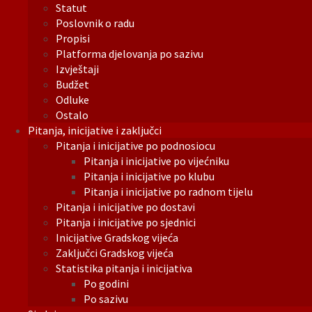
Statut
Poslovnik o radu
Propisi
Platforma djelovanja po sazivu
Izvještaji
Budžet
Odluke
Ostalo
Pitanja, inicijative i zaključci
Pitanja i inicijative po podnosiocu
Pitanja i inicijative po vijećniku
Pitanja i inicijative po klubu
Pitanja i inicijative po radnom tijelu
Pitanja i inicijative po dostavi
Pitanja i inicijative po sjednici
Inicijative Gradskog vijeća
Zaključci Gradskog vijeća
Statistika pitanja i inicijativa
Po godini
Po sazivu