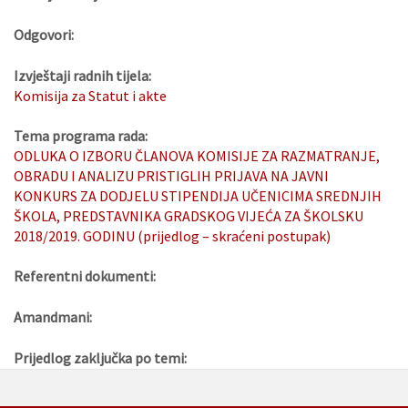
Odgovori:
Izvještaji radnih tijela:
Komisija za Statut i akte
Tema programa rada:
ODLUKA O IZBORU ČLANOVA KOMISIJE ZA RAZMATRANJE,
OBRADU I ANALIZU PRISTIGLIH PRIJAVA NA JAVNI
KONKURS ZA DODJELU STIPENDIJA UČENICIMA SREDNJIH
ŠKOLA, PREDSTAVNIKA GRADSKOG VIJEĆA ZA ŠKOLSKU
2018/2019. GODINU (prijedlog – skraćeni postupak)
Referentni dokumenti:
Amandmani:
Prijedlog zaključka po temi: