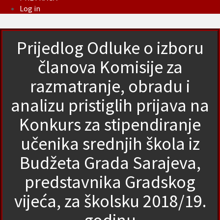
Log in
Prijedlog Odluke o izboru
članova Komisije za
razmatranje, obradu i
analizu pristiglih prijava na
Konkurs za stipendiranje
učenika srednjih škola iz
Budžeta Grada Sarajeva,
predstavnika Gradskog
vijeća, za školsku 2018/19.