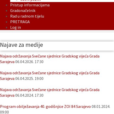
Pristup informacijama
Gradonačelnik
Rad u radnom tijelu
PRETRAGA
Log in
Najave za medije
Najava održavanja Svečane sjednice Gradskog vijeća Grada
Sarajeva
06.04.2026. 17:30
Najava održavanja Svečane sjednice Gradskog vijeća Grada
Sarajeva
06.04.2025. 19:00
Najava održavanja Svečane sjednice Gradskog vijeća Grada
Sarajeva
06.04.2024. 17:30
Program obilježavanja 40. godišnjice ZOI 84 Sarajevo
08.01.2024.
09:00