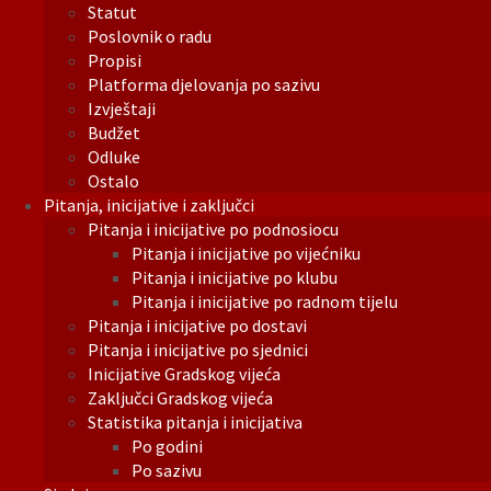
Statut
Poslovnik o radu
Propisi
Platforma djelovanja po sazivu
Izvještaji
Budžet
Odluke
Ostalo
Pitanja, inicijative i zaključci
Pitanja i inicijative po podnosiocu
Pitanja i inicijative po vijećniku
Pitanja i inicijative po klubu
Pitanja i inicijative po radnom tijelu
Pitanja i inicijative po dostavi
Pitanja i inicijative po sjednici
Inicijative Gradskog vijeća
Zaključci Gradskog vijeća
Statistika pitanja i inicijativa
Po godini
Po sazivu