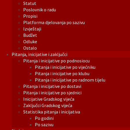
Statut
Poslovnik o radu
Propisi
Platforma djelovanja po sazivu
Izvještaji
Budžet
Odluke
Ostalo
Pitanja, inicijative i zaključci
Pitanja i inicijative po podnosiocu
Pitanja i inicijative po vijećniku
Pitanja i inicijative po klubu
Pitanja i inicijative po radnom tijelu
Pitanja i inicijative po dostavi
Pitanja i inicijative po sjednici
Inicijative Gradskog vijeća
Zaključci Gradskog vijeća
Statistika pitanja i inicijativa
Po godini
Po sazivu