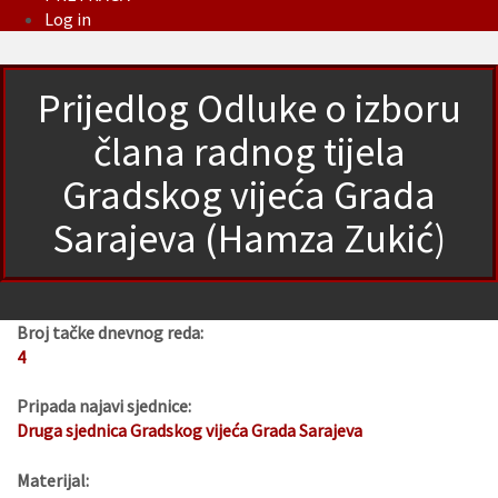
Log in
Prijedlog Odluke o izboru
člana radnog tijela
Gradskog vijeća Grada
Sarajeva (Hamza Zukić)
Broj tačke dnevnog reda:
4
Pripada najavi sjednice:
Druga sjednica Gradskog vijeća Grada Sarajeva
Materijal: