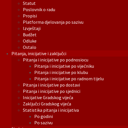
Statut
Poslovnik o radu
Propisi
Platforma djelovanja po sazivu
Izvještaji
Budžet
Odluke
Ostalo
Pitanja, inicijative i zaključci
Pitanja i inicijative po podnosiocu
Pitanja i inicijative po vijećniku
Pitanja i inicijative po klubu
Pitanja i inicijative po radnom tijelu
Pitanja i inicijative po dostavi
Pitanja i inicijative po sjednici
Inicijative Gradskog vijeća
Zaključci Gradskog vijeća
Statistika pitanja i inicijativa
Po godini
Po sazivu