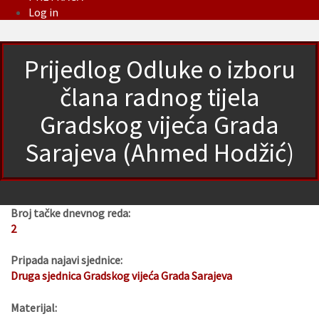
Log in
Prijedlog Odluke o izboru
člana radnog tijela
Gradskog vijeća Grada
Sarajeva (Ahmed Hodžić)
Broj tačke dnevnog reda:
2
Pripada najavi sjednice:
Druga sjednica Gradskog vijeća Grada Sarajeva
Materijal: