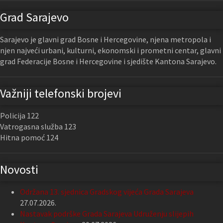
Grad Sarajevo
Sarajevo je glavni grad Bosne i Hercegovine, njena metropola i
njen najveći urbani, kulturni, ekonomski i prometni centar, glavni
grad Federacije Bosne i Hercegovine i sjedište Kantona Sarajevo.
Važniji telefonski brojevi
Policija 122
Vatrogasna služba 123
Hitna pomoć 124
Novosti
Održana 13. sjednica Gradskog vijeća Grada Sarajeva
27.07.2026.
Nastavak podrške Grada Sarajeva Udruženju slijepih