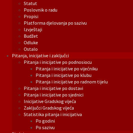
Statut
Poslovnik o radu
Propisi
Platforma djelovanja po sazivu
Izvještaji
Budžet
Odluke
Ostalo
Pitanja, inicijative i zaključci
Pitanja i inicijative po podnosiocu
Pitanja i inicijative po vijećniku
Pitanja i inicijative po klubu
Pitanja i inicijative po radnom tijelu
Pitanja i inicijative po dostavi
Pitanja i inicijative po sjednici
Inicijative Gradskog vijeća
Zaključci Gradskog vijeća
Statistika pitanja i inicijativa
Po godini
Po sazivu