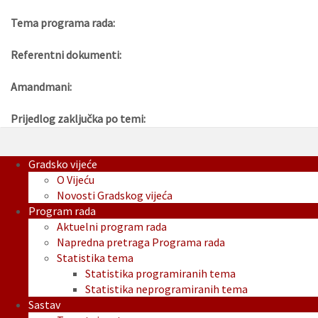
Tema programa rada:
Referentni dokumenti:
Amandmani:
Prijedlog zaključka po temi:
Gradsko vijeće
O Vijeću
Novosti Gradskog vijeća
Program rada
Aktuelni program rada
Napredna pretraga Programa rada
Statistika tema
Statistika programiranih tema
Statistika neprogramiranih tema
Sastav