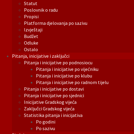
Statut
Poslovnik o radu
Propisi
Platforma djelovanja po sazivu
Izvještaji
Budžet
Odluke
Ostalo
Pitanja, inicijative i zaključci
Pitanja i inicijative po podnosiocu
Pitanja i inicijative po vijećniku
Pitanja i inicijative po klubu
Pitanja i inicijative po radnom tijelu
Pitanja i inicijative po dostavi
Pitanja i inicijative po sjednici
Inicijative Gradskog vijeća
Zaključci Gradskog vijeća
Statistika pitanja i inicijativa
Po godini
Po sazivu