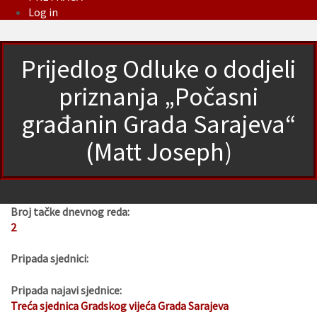
Log in
Prijedlog Odluke o dodjeli
priznanja „Počasni
građanin Grada Sarajeva“
(Matt Joseph)
Broj tačke dnevnog reda:
2
Pripada sjednici:
Pripada najavi sjednice:
Treća sjednica Gradskog vijeća Grada Sarajeva