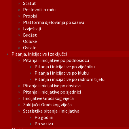
Statut
Poslovnik o radu
Propisi
Platforma djelovanja po sazivu
Izvještaji
Budžet
Odluke
Ostalo
Pitanja, inicijative i zaključci
Pitanja i inicijative po podnosiocu
Pitanja i inicijative po vijećniku
Pitanja i inicijative po klubu
Pitanja i inicijative po radnom tijelu
Pitanja i inicijative po dostavi
Pitanja i inicijative po sjednici
Inicijative Gradskog vijeća
Zaključci Gradskog vijeća
Statistika pitanja i inicijativa
Po godini
Po sazivu