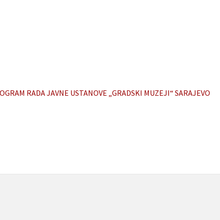
OGRAM RADA JAVNE USTANOVE „GRADSKI MUZEJI“ SARAJEVO