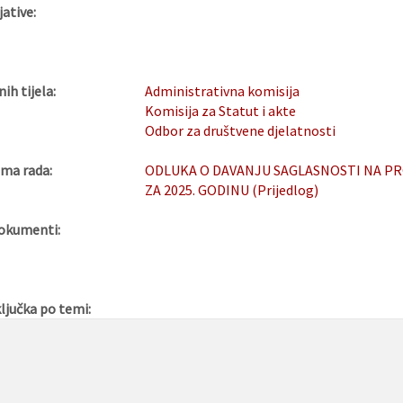
jative:
nih tijela:
Administrativna komisija
Komisija za Statut i akte
Odbor za društvene djelatnosti
ma rada:
ODLUKA O DAVANJU SAGLASNOSTI NA PR
ZA 2025. GODINU (Prijedlog)
okumenti:
ljučka po temi: