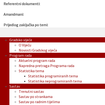
Referentni dokumenti:
Amandmani:
Prijedlog zaključka po temi:
Gradsko vijeće
O Vijeću
Novosti Gradskog vijeća
Program rada
Aktuelni program rada
Napredna pretraga Programa rada
Statistika tema
Statistika programiranih tema
Statistika neprogramiranih tema
Sastav
Trenutni sastav
Sastav po strankama
Sastav po radnim tijelima