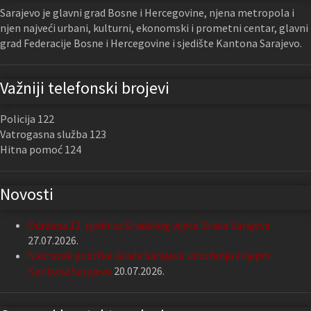
Sarajevo je glavni grad Bosne i Hercegovine, njena metropola i
njen najveći urbani, kulturni, ekonomski i prometni centar, glavni
grad Federacije Bosne i Hercegovine i sjedište Kantona Sarajevo.
Važniji telefonski brojevi
Policija 122
Vatrogasna služba 123
Hitna pomoć 124
Novosti
Održana 13. sjednica Gradskog vijeća Grada Sarajeva
27.07.2026.
Nastavak podrške Grada Sarajeva Udruženju slijepih
Kantona Sarajevo
20.07.2026.