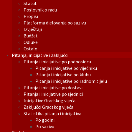
Statut
Poslovnik o radu
Propisi
Platforma djelovanja po sazivu
Izvještaji
Budžet
Odluke
Ostalo
Pitanja, inicijative i zaključci
Pitanja i inicijative po podnosiocu
Pitanja i inicijative po vijećniku
Pitanja i inicijative po klubu
Pitanja i inicijative po radnom tijelu
Pitanja i inicijative po dostavi
Pitanja i inicijative po sjednici
Inicijative Gradskog vijeća
Zaključci Gradskog vijeća
Statistika pitanja i inicijativa
Po godini
Po sazivu