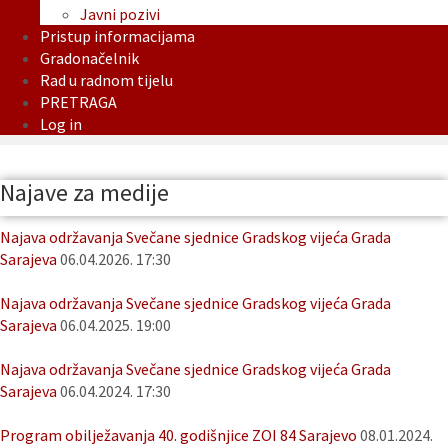
Javni pozivi
Pristup informacijama
Gradonačelnik
Rad u radnom tijelu
PRETRAGA
Log in
Najave za medije
Najava održavanja Svečane sjednice Gradskog vijeća Grada
Sarajeva
06.04.2026. 17:30
Najava održavanja Svečane sjednice Gradskog vijeća Grada
Sarajeva
06.04.2025. 19:00
Najava održavanja Svečane sjednice Gradskog vijeća Grada
Sarajeva
06.04.2024. 17:30
Program obilježavanja 40. godišnjice ZOI 84 Sarajevo
08.01.2024.