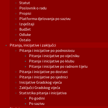
Statut
Poslovnik o radu
Propisi
Platforma djelovanja po sazivu
Izvještaji
Budžet
Odluke
Ostalo
Pitanja, inicijative i zaključci
Pitanja i inicijative po podnosiocu
Pitanja i inicijative po vijećniku
Pitanja i inicijative po klubu
Pitanja i inicijative po radnom tijelu
Pitanja i inicijative po dostavi
Pitanja i inicijative po sjednici
Inicijative Gradskog vijeća
Zaključci Gradskog vijeća
Statistika pitanja i inicijativa
Po godini
Po sazivu